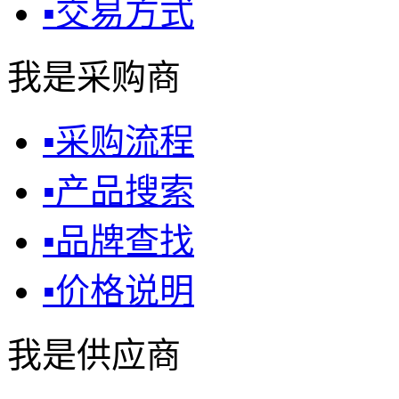
▪
交易方式
我是采购商
▪
采购流程
▪
产品搜索
▪
品牌查找
▪
价格说明
我是供应商