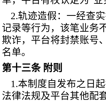
单，平台有权认定为“业
2.轨迹造假：一经查
记录等行为，该笔业务
欺诈，平台将封禁账号
名单。
第十三条
附则
1.本制度自发布之日
法律法规及平台其他配