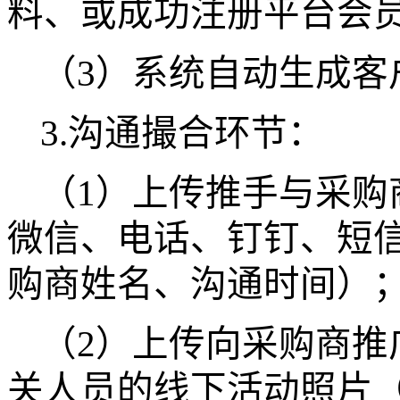
料、或成功注册平台会
（
3）系统自动生成客
3.沟通撮合环节：
（
1）上传推手与采购
微信、电话、钉钉、短
购商姓名、沟通时间）
（
2）上传向采购商推
关人员的线下活动照片