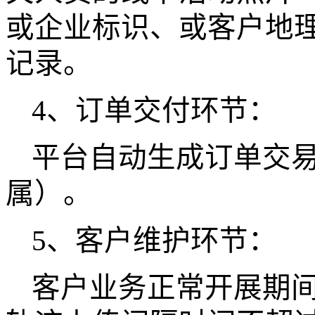
或企业标识、或客户地
记录。
4、订单交付环节：
平台自动生成
订单交
属）。
5、
客户维护环节：
客户业务正常开展期