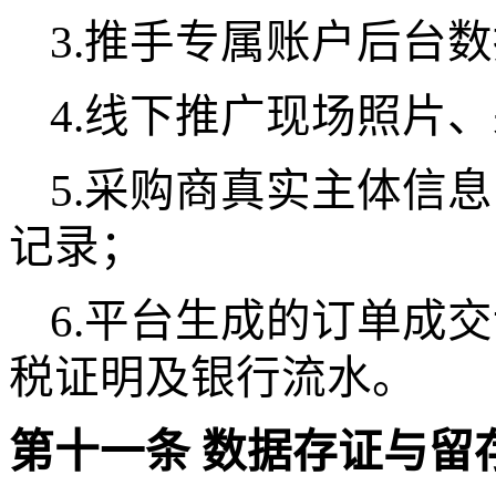
3.推手专属账户后台
4.线下推广现场照片
5.采购商真实主体信
记录；
6.平台生成的订单成
税证明及银行流水。
第十一条
数据存证与留