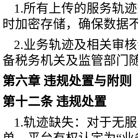
1.所有上传的服务轨
时加密存储，确保数据
2.业务轨迹及相关审
备税务机关及监管部门
第六章
违规处置与附则
第十二条
违规处置
1.轨迹缺失：对于无