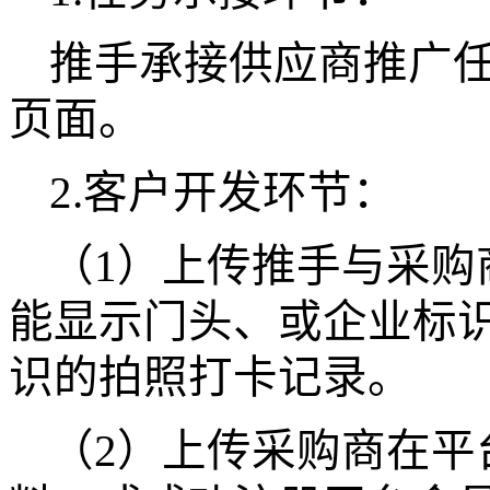
推手承接供应商推广
页面。
2.客户开发环节：
（
1）上传推手与采购
能显示门头、或企业标
识的拍照打卡记录。
（
2）上传采购商在平