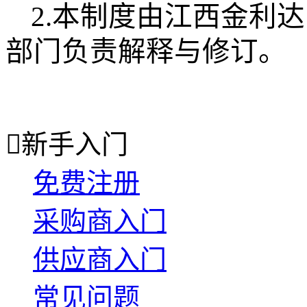
2.本制度由江西金利
部门负责解释与修订。

新手入门
免费注册
采购商入门
供应商入门
常见问题