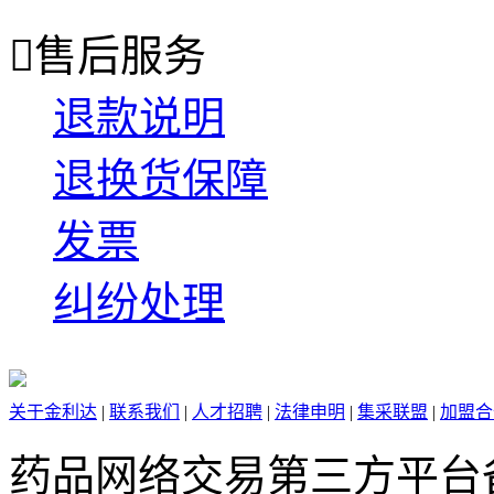

售后服务
退款说明
退换货保障
发票
纠纷处理
关于金利达
|
联系我们
|
人才招聘
|
法律申明
|
集采联盟
|
加盟合
药品网络交易第三方平台