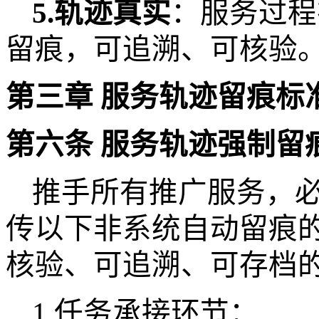
5.轨迹真实
：服务过程
留痕，可追溯、可核验
第三章
服务轨迹留痕标
第六条
服务轨迹强制留
推手所有推广服务，
传以下非系统自动留痕
核验、可追溯、可存档
1.任务承接环节：