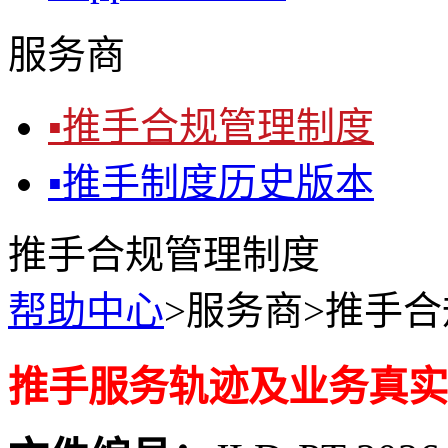
服务商
▪
推手合规管理制度
▪
推手制度历史版本
推手合规管理制度
帮助中心
>服务商>推手
推手服务轨迹及业务真实