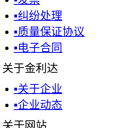
▪
纠纷处理
▪
质量保证协议
▪
电子合同
关于金利达
▪
关于企业
▪
企业动态
关于网站