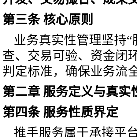
第三条
核心原则
业务真实性管理坚持
“
查、交易可验、资金闭
判定标准，确保业务流
第二章
服务定义与
真实
第四条
服务性质界定
推手服务
属于承接平