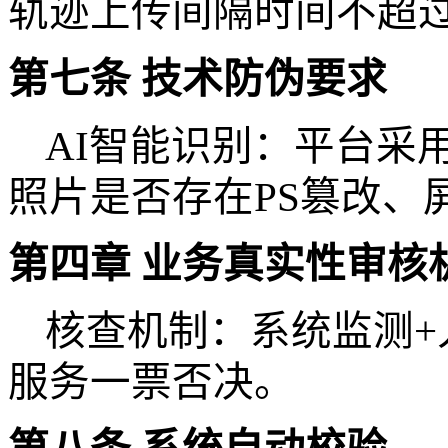
轨迹上传间隔时间不超
第七条
技术防伪要求
AI智能识别：平台采
照片是否存在PS篡改、
第四章
业务真实性审核
核查机制：系统监测
服务一票否决。