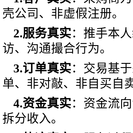
壳公司、非虚假注册。
2.服务真实
：推手本人
访、沟通撮合行为。
3.订单真实
：交易基于
单、非对敲、非自买自
4.资金真实
：资金流向
拆分收入。