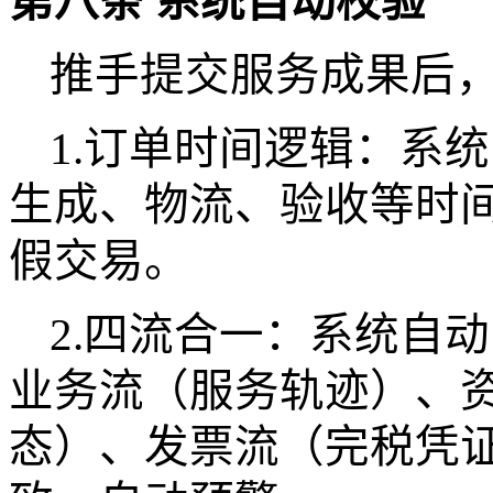
第八条
系统自动校验
推手提交服务成果后
1.订单时间逻辑：系
生成、物流、验收等时
假交易。
2.四流合一：系统自
业务流（服务轨迹）、
态）、发票流（完税凭