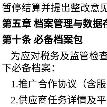
暂停结算并提出整改意
第五章
档案管理与数据
第十条
必备档案包
为应对税务及监管检
下必备档案：
1.推广合作协议（含
2.供应商任务详情及