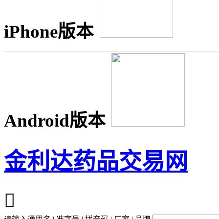
iPhone版本
Android版本
金利达药品交易网
