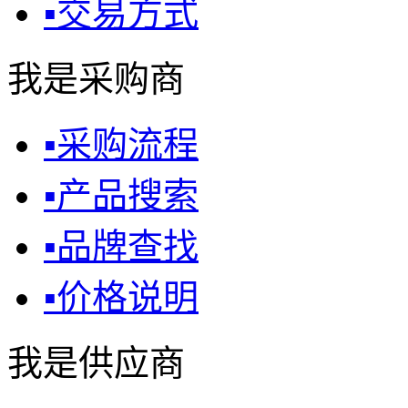
▪
交易方式
我是采购商
▪
采购流程
▪
产品搜索
▪
品牌查找
▪
价格说明
我是供应商