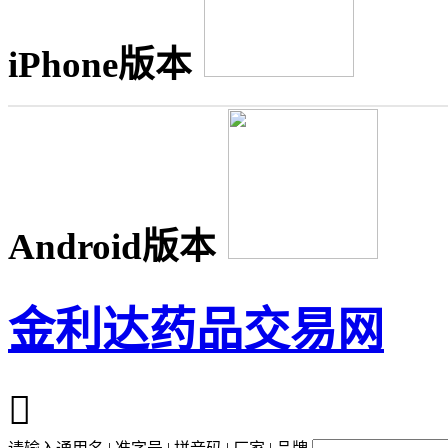
iPhone版本
Android版本
金利达药品交易网
