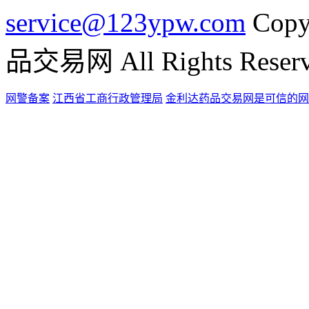
service@123ypw.com
Copy
品交易网 All Rights Reser
网警备案
江西省工商行政管理局
金利达药品交易网是可信的网