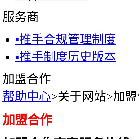
服务商
▪
推手合规管理制度
▪
推手制度历史版本
加盟合作
帮助中心
>关于网站>加
加盟合作