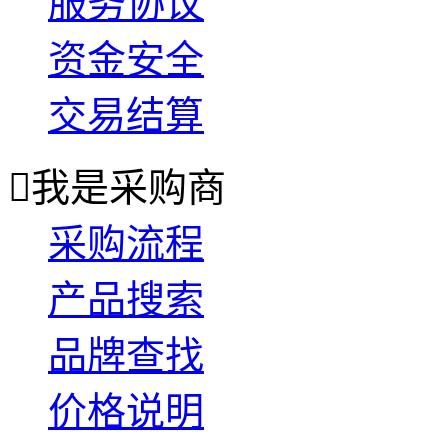
服务协议
资金安全
交易结算

我是采购商
采购流程
产品搜索
品牌查找
价格说明