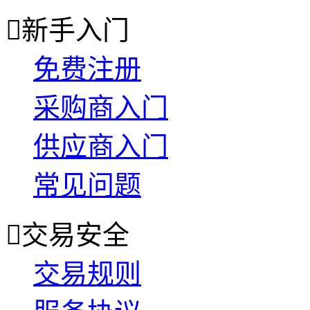

新手入门
免费注册
采购商入门
供应商入门
常见问题

交易安全
交易规则