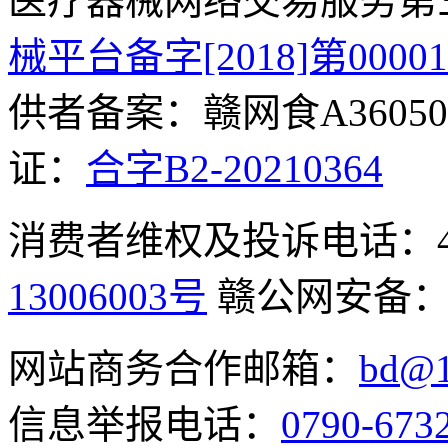
医疗器械网络交易服务第
械平台备字[2018]第0000
供者备案：赣网食A360500
证：
合字B2-20210364
消费者维权及投诉电话：400-
13006003号
赣公网安备
网站商务合作邮箱：
bd@1
信息举报电话：
0790-673