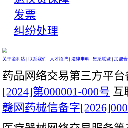
发票
纠纷处理
关于金利达
|
联系我们
|
人才招聘
|
法律申明
|
集采联盟
|
加盟合
药品网络交易第三方平台
[2024]第000001-000号
互
赣网药械信备字[2026]000