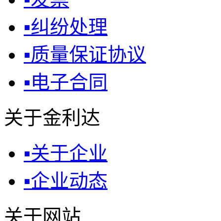
▪
纠纷处理
▪
质量保证协议
▪
电子合同
关于金利达
▪
关于企业
▪
企业动态
关于网站