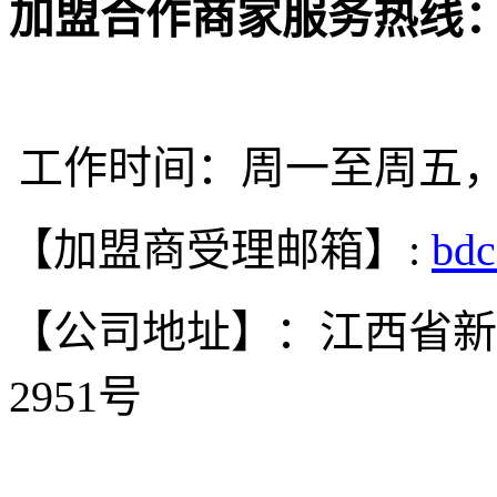
加盟
合作商家服务热线
工作时间：周一至周五，9:00-
【加盟商受理邮箱】:
bd
【公司地址】：江西省新
2951号