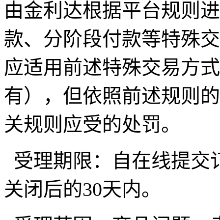
由金利达根据平台规则进
款、分阶段付款等特殊交
应适用前述特殊交易方式
有），但依照前述规则的
关规则应受的处罚。
受理期限：自在线提交
关闭后的30天内。