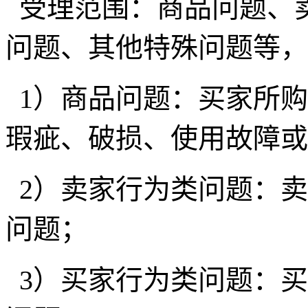
受理范围：商品问题、
问题、其他特殊问题等，
1）商品问题：买家所
瑕疵、破损、使用故障或
2）卖家行为类问题：
问题；
3）买家行为类问题：