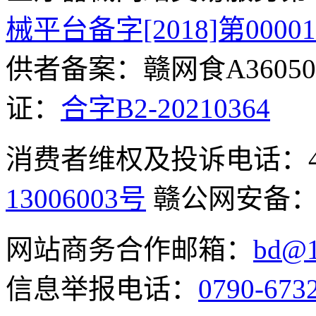
械平台备字[2018]第0000
供者备案：赣网食A360500
证：
合字B2-20210364
消费者维权及投诉电话：400-
13006003号
赣公网安备
网站商务合作邮箱：
bd@1
信息举报电话：
0790-673