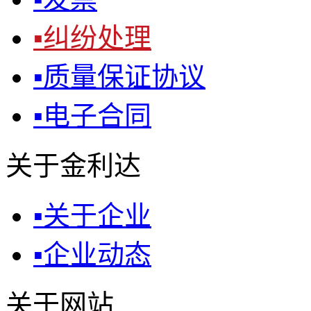
▪
纠纷处理
▪
质量保证协议
▪
电子合同
关于金利达
▪
关于企业
▪
企业动态
关于网站