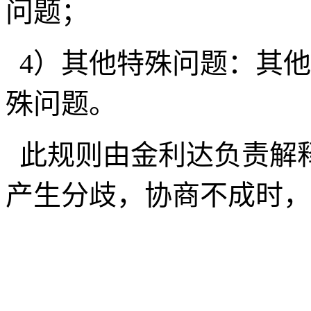
问题；
4）其他特殊问题：其
殊问题。
此规则由金利达负责解
产生分歧，协商不成时，