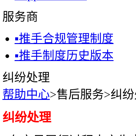
服务商
▪
推手合规管理制度
▪
推手制度历史版本
纠纷处理
帮助中心
>售后服务>纠
纠纷处理