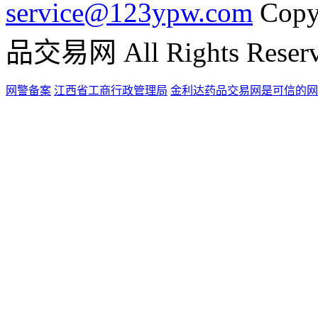
service@123ypw.com
Copy
品交易网 All Rights Reser
网警备案
江西省工商行政管理局
金利达药品交易网是可信的网