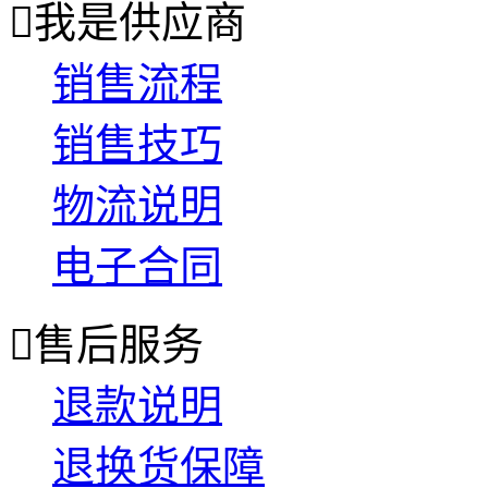

我是供应商
销售流程
销售技巧
物流说明
电子合同

售后服务
退款说明
退换货保障