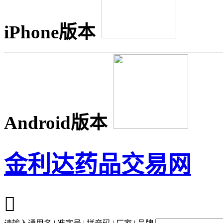
iPhone版本
Android版本
金利达药品交易网
