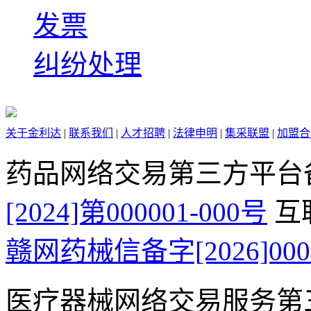
发票
纠纷处理
关于金利达
|
联系我们
|
人才招聘
|
法律申明
|
集采联盟
|
加盟合
药品网络交易第三方平台
[2024]第000001-000号
互
赣网药械信备字[2026]000
医疗器械网络交易服务第