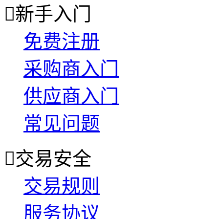

新手入门
免费注册
采购商入门
供应商入门
常见问题

交易安全
交易规则
服务协议