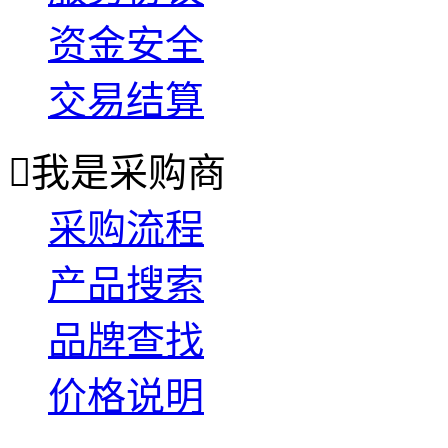
资金安全
交易结算

我是采购商
采购流程
产品搜索
品牌查找
价格说明