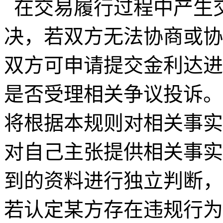
在交易履行过程中产生
决，若双方无法协商或协
双方可申请提交金利达进
是否受理相关争议投诉。
将根据本规则对相关事实
对自己主张提供相关事实
到的资料进行独立判断，
若认定某方存在违规行为