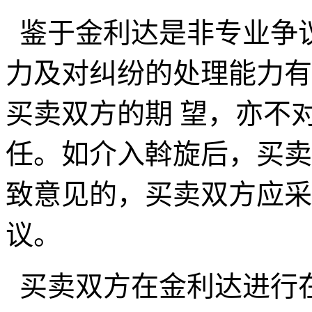
鉴于金利达是非专业争
力及对纠纷的处理能力有
买卖双方的期 望，亦不
任。如介入斡旋后，买卖
致意见的，买卖双方应采
议。
买卖双方在金利达进行