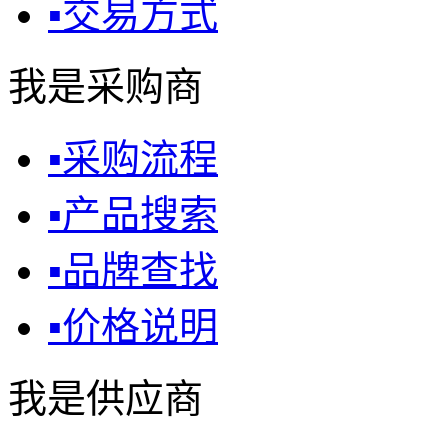
▪
交易方式
我是采购商
▪
采购流程
▪
产品搜索
▪
品牌查找
▪
价格说明
我是供应商