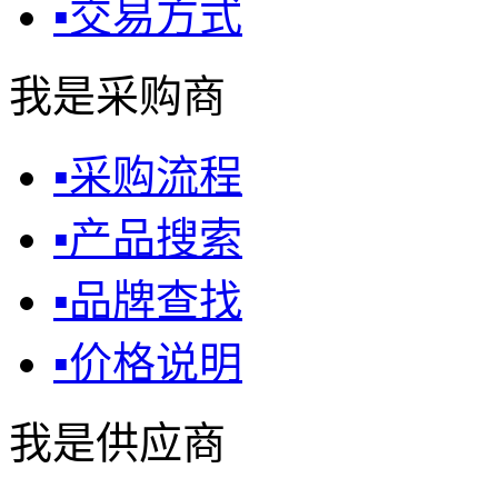
▪
交易方式
我是采购商
▪
采购流程
▪
产品搜索
▪
品牌查找
▪
价格说明
我是供应商