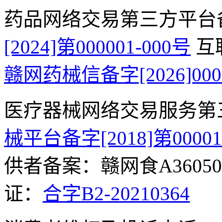
药品网络交易第三方平台
[2024]第000001-000号
互
赣网药械信备字[2026]000
医疗器械网络交易服务第
械平台备字[2018]第0000
供者备案：赣网食A360500
证：
合字B2-20210364