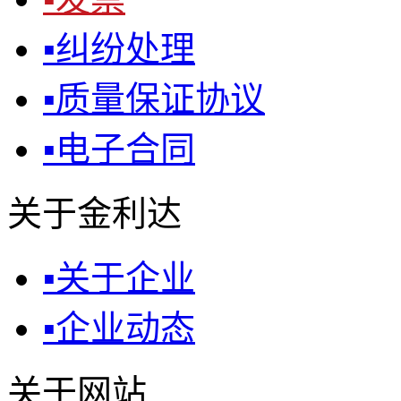
▪
纠纷处理
▪
质量保证协议
▪
电子合同
关于金利达
▪
关于企业
▪
企业动态
关于网站