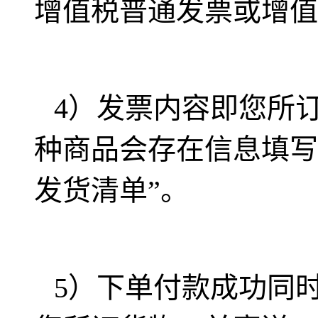
增值税普通发票或增值
4）
发票内容即您所
种商品会存在信息填写
发货清单”。
5）
下单付款成功同时