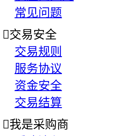
常见问题

交易安全
交易规则
服务协议
资金安全
交易结算

我是采购商