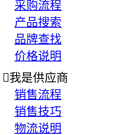
采购流程
产品搜索
品牌查找
价格说明

我是供应商
销售流程
销售技巧
物流说明