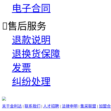
电子合同

售后服务
退款说明
退换货保障
发票
纠纷处理
关于金利达
|
联系我们
|
人才招聘
|
法律申明
|
集采联盟
|
加盟合