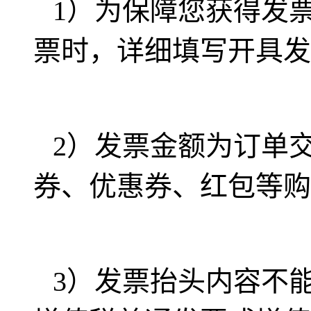
1
）为保障您获得发
票时，详细填写开具发
2
）发票金额为订单
券、优惠券、红包等购
3
）发票抬头内容不