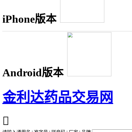
iPhone版本
Android版本
金利达药品交易网
