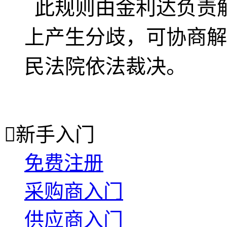
此规则由金利达负责
上产生分歧，可协商解
民法院依法裁决。

新手入门
免费注册
采购商入门
供应商入门