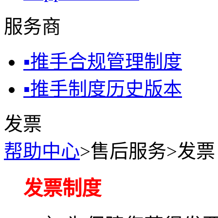
服务商
▪
推手合规管理制度
▪
推手制度历史版本
发票
帮助中心
>售后服务>发票
发票制度