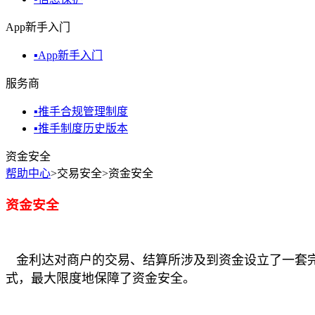
App新手入门
▪
App新手入门
服务商
▪
推手合规管理制度
▪
推手制度历史版本
资金安全
帮助中心
>交易安全>资金安全
资金安全
金利达对商户的交易、结算所涉及到资金设立了一套
式，最大限度地保障了资金安全。