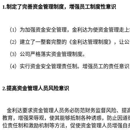
1.制定了完善资金管理制度，增强员工制度性意识
（1）为加强资金安全管理，金利达为使资金管理走
（2）建立了一整套完整的《金利达管理制度》，让
（3）公司严格落实资金管理制度。
（4）实行资金安全管理责任制。增强员工的责任意
2.提高资金管理人员风险意识
金利达要求资金管理人员务必防范财务监督风险、提
教育，增强荣辱观，使其能够抵制各种诱惑，防止因道
位责任制和激励机制等方法，促使资金管理人员增强自