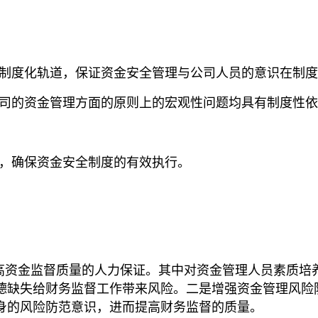
上制度化轨道，保证资金安全管理与公司人员的意识在制
公司的资金管理方面的原则上的宏观性问题均具有制度性
识，确保资金安全制度的有效执行。
高资金监督质量的人力保证。其中对资金管理人员素质培
德缺失给财务监督工作带来风险。二是增强资金管理风险
身的风险防范意识，进而提高财务监督的质量。