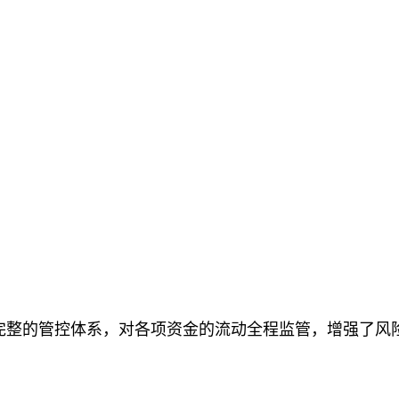
完整的管控体系，对各项资金的流动全程监管，增强了风