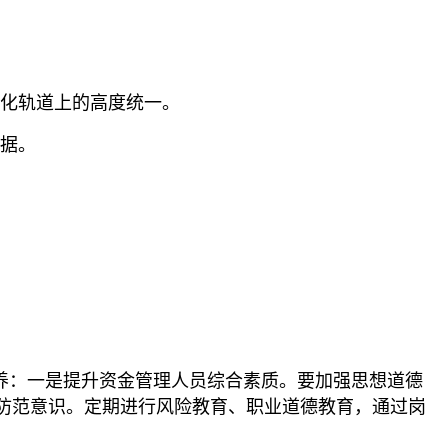
度化轨道上的高度统一。
依据。
养：一是提升资金管理人员综合素质。要加强思想道德
防范意识。定期进行风险教育、职业道德教育，通过岗