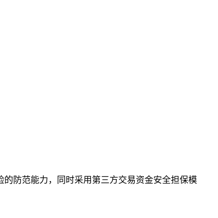
险的防范能力，同时采用第三方交易资金安全担保模