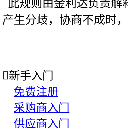
此规则由金利达负责解
产生分歧，协商不成时，

新手入门
免费注册
采购商入门
供应商入门