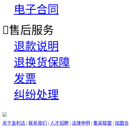
电子合同

售后服务
退款说明
退换货保障
发票
纠纷处理
关于金利达
|
联系我们
|
人才招聘
|
法律申明
|
集采联盟
|
加盟合