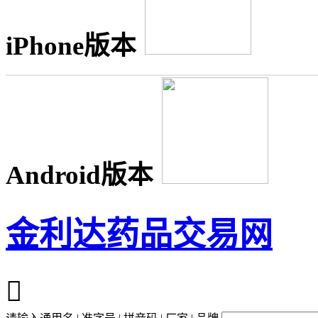
iPhone版本
Android版本
金利达药品交易网
