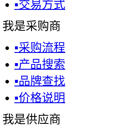
▪
交易方式
我是采购商
▪
采购流程
▪
产品搜索
▪
品牌查找
▪
价格说明
我是供应商