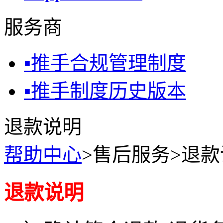
服务商
▪
推手合规管理制度
▪
推手制度历史版本
退款说明
帮助中心
>售后服务>退
退款说明