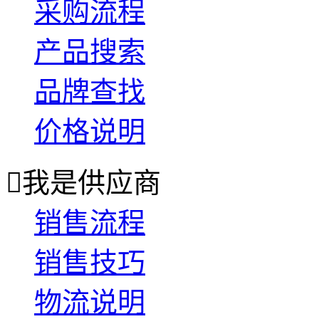
采购流程
产品搜索
品牌查找
价格说明

我是供应商
销售流程
销售技巧
物流说明