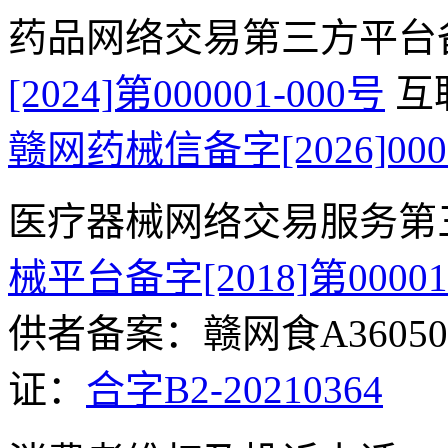
药品网络交易第三方平台
[2024]第000001-000号
互
赣网药械信备字[2026]000
医疗器械网络交易服务第
械平台备字[2018]第0000
供者备案：赣网食A360500
证：
合字B2-20210364