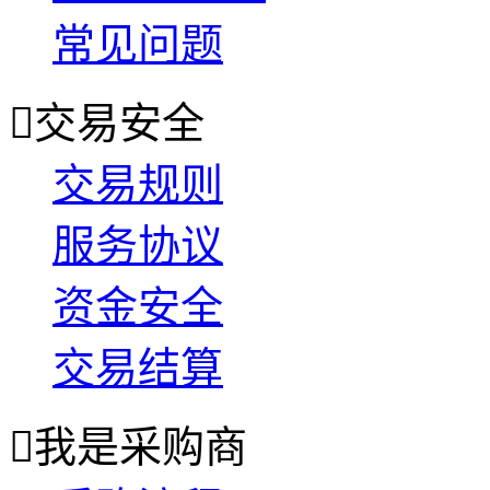
常见问题

交易安全
交易规则
服务协议
资金安全
交易结算

我是采购商