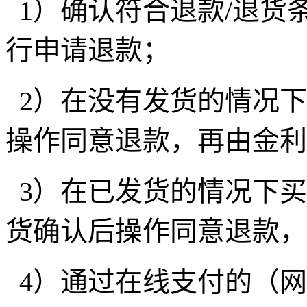
1）确认符合退款/退货
行申请退款；
2）在没有发货的情况
操作同意退款，再由金利
3）在已发货的情况下
货确认后操作同意退款，
4）通过在线支付的（