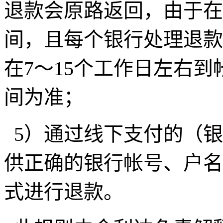
退款会原路返回，由于在
间，且每个银行处理退款
在7～15个工作日左右
间为准；
5）通过线下支付的（
供正确的银行帐号、户名
式进行退款。