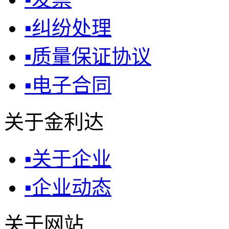
▪
纠纷处理
▪
质量保证协议
▪
电子合同
关于金利达
▪
关于企业
▪
企业动态
关于网站