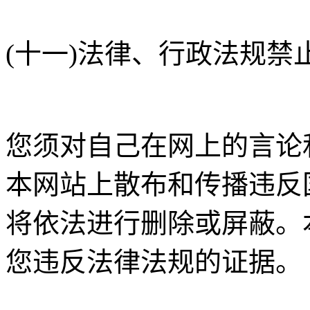
(十一)法律、行政法规禁
您须对自己在网上的言论
本网站上散布和传播违反
将依法进行删除或屏蔽。
您违反法律法规的证据。