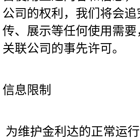
公司的权利，我们将会追
传、展示等任何使用需要
关联公司的事先许可。
信息限制
为维护金利达的正常运行