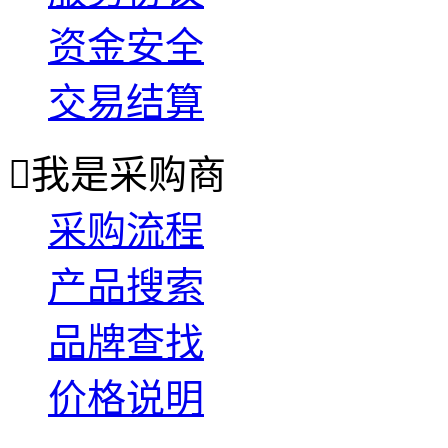
资金安全
交易结算

我是采购商
采购流程
产品搜索
品牌查找
价格说明