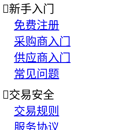

新手入门
免费注册
采购商入门
供应商入门
常见问题

交易安全
交易规则
服务协议