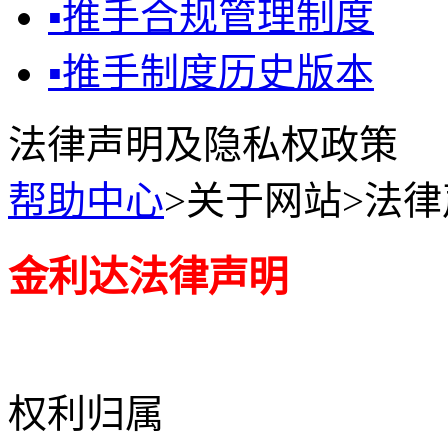
▪
推手合规管理制度
▪
推手制度历史版本
法律声明及隐私权政策
帮助中心
>关于网站>法
金利达法律声明
权利归属