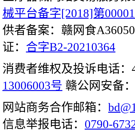
械平台备字[2018]第0000
供者备案：赣网食A360500
证：
合字B2-20210364
消费者维权及投诉电话：400-
13006003号
赣公网安备
网站商务合作邮箱：
bd@1
信息举报电话：
0790-673