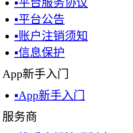
▪
平台服务协议
▪
平台公告
▪
账户注销须知
▪
信息保护
App新手入门
▪
App新手入门
服务商