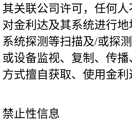
其关联公司许可，任何人
对金利达及其系统进行地
系统探测等扫描及/或探
或设备监视、复制、传播
方式擅自获取、使用金利
禁止性信息