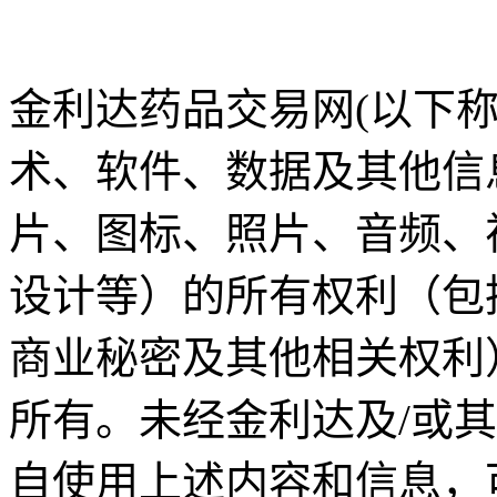
金利达药品交易网(以下称
术、软件、数据及其他信
片、图标、照片、音频、
设计等）的所有权利（包
商业秘密及其他相关权利
所有。未经金利达及/或
自使用上述内容和信息，