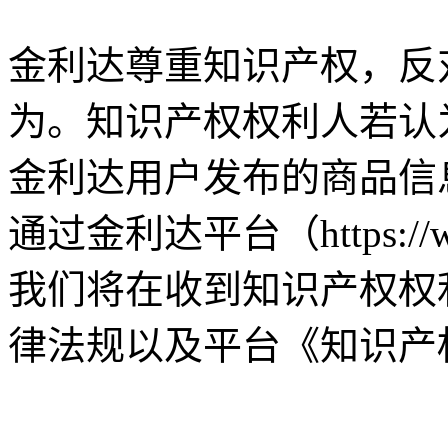
金利达尊重知识产权，反
为。知识产权权利人若认
金利达用户发布的商品信
通过金利达平台（https://
我们将在收到知识产权权
律法规以及平台《知识产