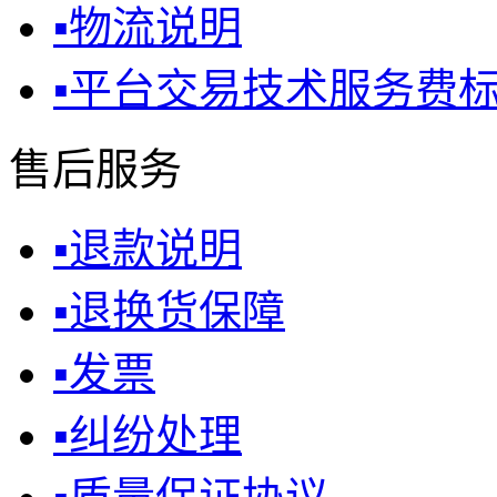
▪
物流说明
▪
平台交易技术服务费
售后服务
▪
退款说明
▪
退换货保障
▪
发票
▪
纠纷处理