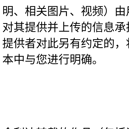
明、相关图片、视频）由
对其提供并上传的信息承
提供者对此另有约定的，
本中与您进行明确。