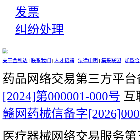
发票
纠纷处理
关于金利达
|
联系我们
|
人才招聘
|
法律申明
|
集采联盟
|
加盟合
药品网络交易第三方平台
[2024]第000001-000号
互
赣网药械信备字[2026]000
医疗器械网络交易服务第