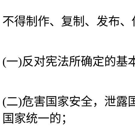
不得制作、复制、发布、
(一)反对宪法所确定的基
(二)危害国家安全，泄
国家统一的；