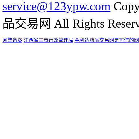
service@123ypw.com
Copy
品交易网 All Rights Reser
网警备案
江西省工商行政管理局
金利达药品交易网是可信的网