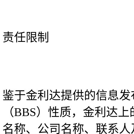
责任限制
鉴于金利达提供的信息发
（BBS）性质，金利达
名称、公司名称、联系人