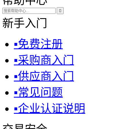
帮助中心

新手入门
▪
免费注册
▪
采购商入门
▪
供应商入门
▪
常见问题
▪
企业认证说明