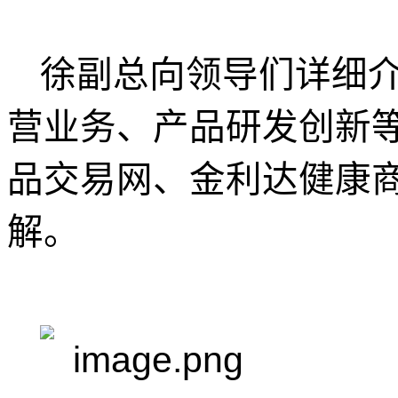
徐副总向领导们详细
营业务、产品研发创新
品交易网、金利达健康
解。