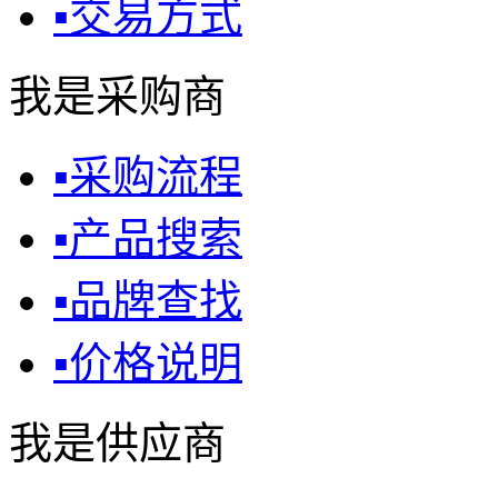
▪
交易方式
我是采购商
▪
采购流程
▪
产品搜索
▪
品牌查找
▪
价格说明
我是供应商