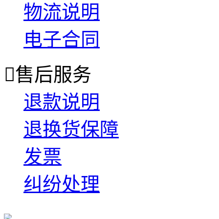
物流说明
电子合同

售后服务
退款说明
退换货保障
发票
纠纷处理