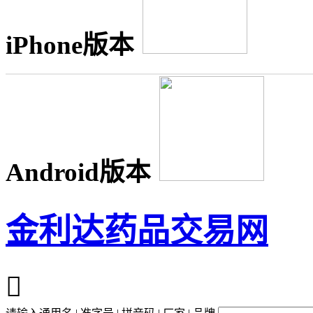
iPhone版本
Android版本
金利达药品交易网
