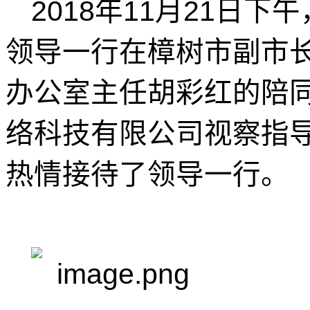
2018年11
月21日下
领导一行在樟树市副市
办公室主任胡彩红的陪
络科技有限公司视察指
热情接待了领导一行。