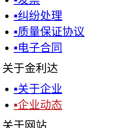
▪
纠纷处理
▪
质量保证协议
▪
电子合同
关于金利达
▪
关于企业
▪
企业动态
关于网站