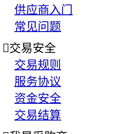
供应商入门
常见问题

交易安全
交易规则
服务协议
资金安全
交易结算