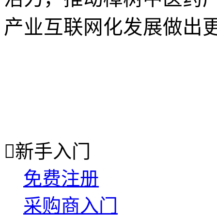
产业互联网化发展做出

新手入门
免费注册
采购商入门