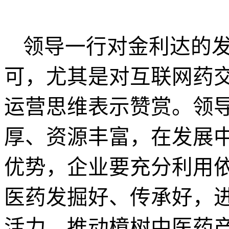
领导一行对金利达的
可，尤其是对互联网药
运营思维表示赞赏。领
厚、资源丰富，在发展
优势，企业要充分利用
医药发掘好、传承好，
活力，推动樟树中医药