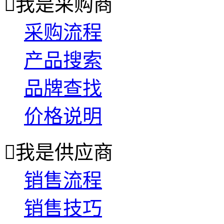

我是采购商
采购流程
产品搜索
品牌查找
价格说明

我是供应商
销售流程
销售技巧