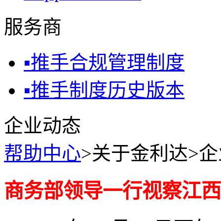
服务商
▪
推手合规管理制度
▪
推手制度历史版本
企业动态
帮助中心
>关于金利达>
商务部领导一行视察江西